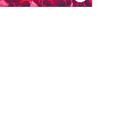
關於
關於我們
​聯絡我們
幫助
​​購物指南
​常見問題
​​聯絡資料