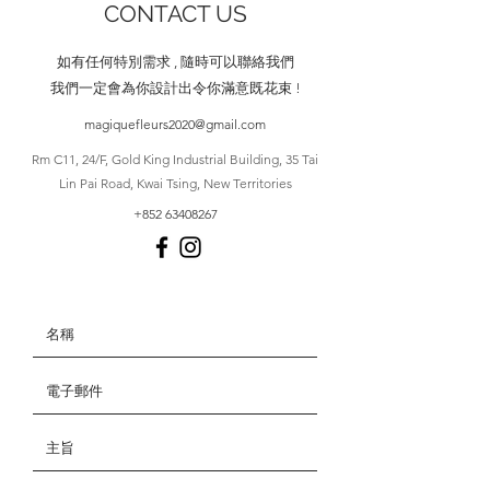
CONTACT US
如有任何特別需求 , 隨時可以聯絡我們
我們一定會為你設計出令你滿意既花束 !
magiquefleurs2020@gmail.com
​Rm C11, 24/F, Gold King Industrial Building, 35 Tai
Lin Pai Road, Kwai Tsing, New Territories
+852 63408267