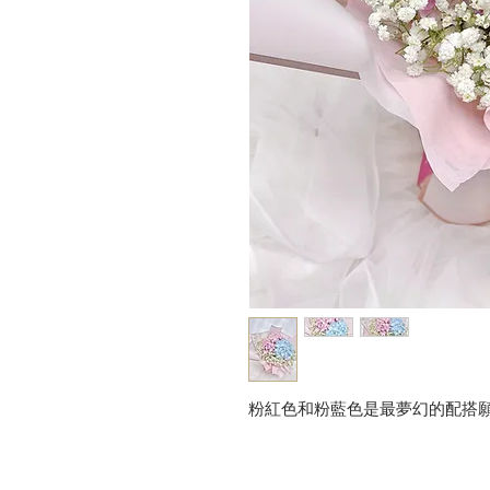
粉紅色和粉藍色是最夢幻的配搭