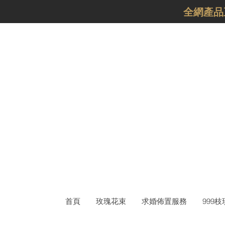
​全網產
首頁
玫瑰花束
求婚佈置服務
999