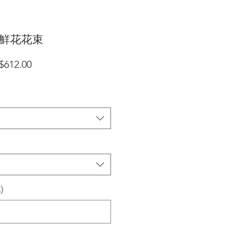
鮮花花束
促
$612.00
銷
價
格
)